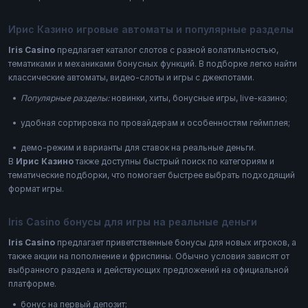
Ирис Казино игровые автоматы и популярные разделы
Iris Casino
предлагает каталог слотов с разной волатильностью,
тематиками и механиками бонусных функций. В подборке легко найти
классические автоматы, видео-слоты и игры с джекпотами.
Популярные разделы:
новинки, хиты, бонусные игры, live-казино;
удобная сортировка по провайдерам и особенностям геймплея;
демо-режим и варианты для ставок на реальные деньги.
В
Ирис Казино
также доступны быстрый поиск по категориям и
тематические подборки, что помогает быстрее выбрать подходящий
формат игры.
Iris Casino бонусы для игры на реальные деньги
Iris Casino
предлагает приветственные бонусы для новых игроков, а
также акции на пополнение и фриспины. Обычно условия зависят от
выбранного раздела и действующих предложений на официальной
платформе.
бонус на первый депозит;