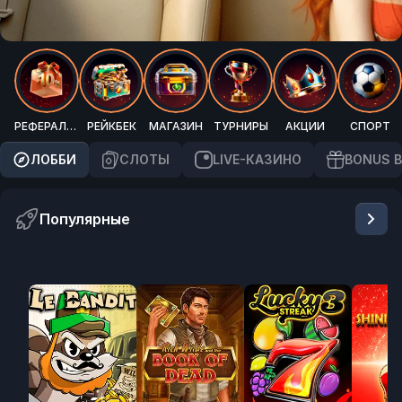
РЕФЕРАЛКА
РЕЙКБЕК
МАГАЗИН
ТУРНИРЫ
АКЦИИ
СПОРТ
ЛОББИ
CЛОТЫ
LIVE-КАЗИНО
BONUS 
Популярные
Jackpo