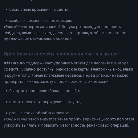
бесплатные вращения на слоты;
кэшбэк и временные промоакции.
Ирис Казино
перед активацией бонуса рекомендует проверить
вейджер, лимиты на вывод и сроки отыгрыша, чтобы использовать
предложение максимально выгодно.
Ирис Казино способы пополнения счета и выплат
Iris Casino
поддерживает удобные методы для депозита и вывода
средств. Обычно доступны банковские карты, электронные кошельки
и другие популярные платежные сервисы. Перед операцией важно
проверить лимиты, валюту счета и возможные комиссии.
быстрое пополнение баланса онлайн;
вывод после подтверждения аккаунта;
разные сроки обработки заявок.
Ирис Казино
рекомендует заранее пройти верификацию: это помогает
ускорить выплаты и повысить безопасность финансовых операций.