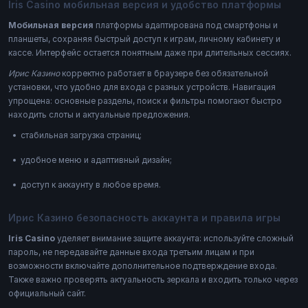
Iris Casino мобильная версия и удобство платформы
Мобильная версия
платформы адаптирована под смартфоны и
планшеты, сохраняя быстрый доступ к играм, личному кабинету и
кассе. Интерфейс остается понятным даже при длительных сессиях.
Ирис Казино
корректно работает в браузере без обязательной
установки, что удобно для входа с разных устройств. Навигация
упрощена: основные разделы, поиск и фильтры помогают быстро
находить слоты и актуальные предложения.
стабильная загрузка страниц;
удобное меню и адаптивный дизайн;
доступ к аккаунту в любое время.
Ирис Казино безопасность аккаунта и правила игры
Iris Casino
уделяет внимание защите аккаунта: используйте сложный
пароль, не передавайте данные входа третьим лицам и при
возможности включайте дополнительное подтверждение входа.
Также важно проверять актуальность зеркала и входить только через
официальный сайт.