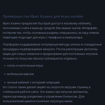
Преимущества Ирис Казино для игры онлайн
Ирис Казино предлагает быстрый доступ к игровому кабинету,
пополнению счета и выводу средств без лишних шагов. Интерфейс
построен так, чтобы основные разделы открывались за пару кликов.
Навигация подходит для игры с телефона и компьютера.
Платформа поддерживает популярные методы оплаты и стандартные
процедуры подтверждения аккаунта. После регистрации доступны
акции для новых клиентов и предложения для постоянных игроков.
Условия по бонусам обычно публикуются отдельно.
слоты и настольные игры;
мобильная версия;
личный кабинет с историей операций.
Iris Casino также делает акцент на скорости загрузки страниц и
стабильной работе сайта. Это важно при запуске автоматов,
переходе между разделами и управлении балансом. Для
пользователей ценится понятная структура меню.