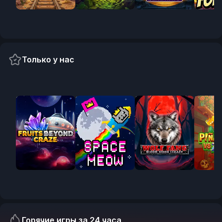
Только у нас
Exclusive
Exclusive
Pre-release
Pre-
Горячие игры за 24 часа